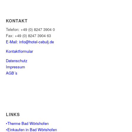
KONTAKT
Telefon: +49 (0) 8247 3904 0
Fax: +49 (0) 8247 3904 63
E-Mail: info@hotel-cebulj.
de
Kontaktformular
Datenschutz
Impressum
AGB´s
LINKS
•Therme Bad Wörishofen
•Einkaufen in Bad Wörishofen