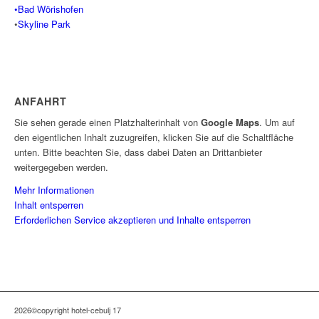
•Bad Wörishofen
•
Skyline Park
ANFAHRT
Sie sehen gerade einen Platzhalterinhalt von
Google Maps
. Um auf
den eigentlichen Inhalt zuzugreifen, klicken Sie auf die Schaltfläche
unten. Bitte beachten Sie, dass dabei Daten an Drittanbieter
weitergegeben werden.
Mehr Informationen
Inhalt entsperren
Erforderlichen Service akzeptieren und Inhalte entsperren
2026©copyright hotel-cebulj 17