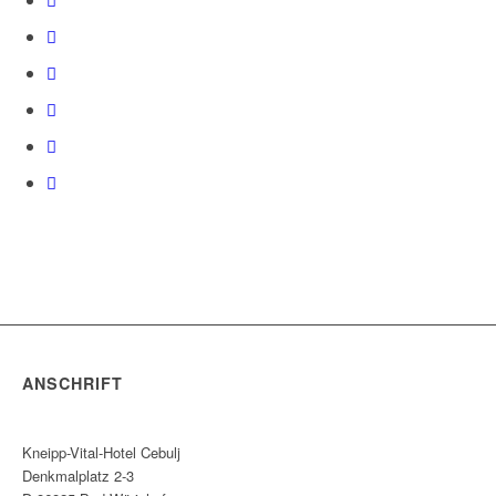
ANSCHRIFT
Kneipp-Vital-Hotel Cebulj
Denkmalplatz 2-3