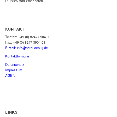
D 86825 Bad Wörishofen
KONTAKT
Telefon: +49 (0) 8247 3904 0
Fax: +49 (0) 8247 3904 63
E-Mail: info@hotel-cebulj.
de
Kontaktformular
Datenschutz
Impressum
AGB´s
LINKS