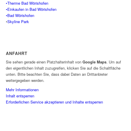
•Therme Bad Wörishofen
•Einkaufen in Bad Wörishofen
•Bad Wörishofen
•
Skyline Park
ANFAHRT
Sie sehen gerade einen Platzhalterinhalt von
Google Maps
. Um auf
den eigentlichen Inhalt zuzugreifen, klicken Sie auf die Schaltfläche
unten. Bitte beachten Sie, dass dabei Daten an Drittanbieter
weitergegeben werden.
Mehr Informationen
Inhalt entsperren
Erforderlichen Service akzeptieren und Inhalte entsperren