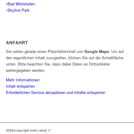
•Bad Wörishofen
•
Skyline Park
ANFAHRT
Sie sehen gerade einen Platzhalterinhalt von
Google Maps
. Um auf
den eigentlichen Inhalt zuzugreifen, klicken Sie auf die Schaltfläche
unten. Bitte beachten Sie, dass dabei Daten an Drittanbieter
weitergegeben werden.
Mehr Informationen
Inhalt entsperren
Erforderlichen Service akzeptieren und Inhalte entsperren
2026©copyright hotel-cebulj 17