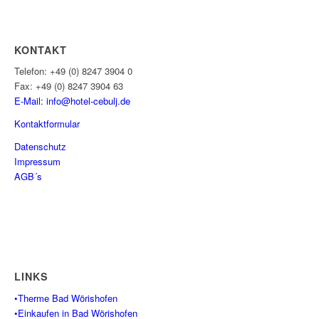
KONTAKT
Telefon: +49 (0) 8247 3904 0
Fax: +49 (0) 8247 3904 63
E-Mail: info@hotel-cebulj.
de
Kontaktformular
Datenschutz
Impressum
AGB´s
LINKS
•Therme Bad Wörishofen
•Einkaufen in Bad Wörishofen