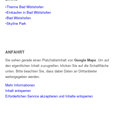
•Therme Bad Wörishofen
•Einkaufen in Bad Wörishofen
•Bad Wörishofen
•
Skyline Park
ANFAHRT
Sie sehen gerade einen Platzhalterinhalt von
Google Maps
. Um auf
den eigentlichen Inhalt zuzugreifen, klicken Sie auf die Schaltfläche
unten. Bitte beachten Sie, dass dabei Daten an Drittanbieter
weitergegeben werden.
Mehr Informationen
Inhalt entsperren
Erforderlichen Service akzeptieren und Inhalte entsperren