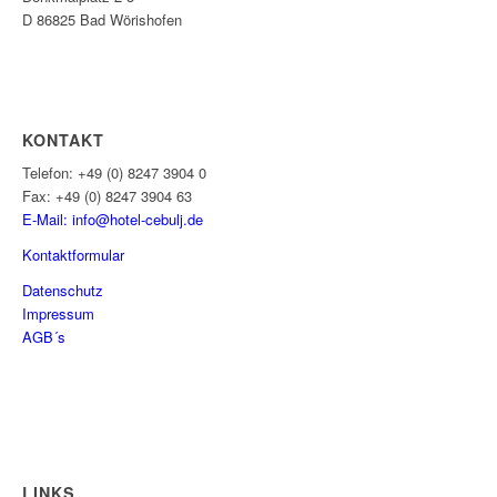
D 86825 Bad Wörishofen
KONTAKT
Telefon: +49 (0) 8247 3904 0
Fax: +49 (0) 8247 3904 63
E-Mail: info@hotel-cebulj.
de
Kontaktformular
Datenschutz
Impressum
AGB´s
LINKS