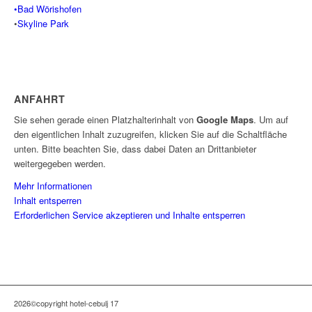
•Bad Wörishofen
•
Skyline Park
ANFAHRT
Sie sehen gerade einen Platzhalterinhalt von
Google Maps
. Um auf
den eigentlichen Inhalt zuzugreifen, klicken Sie auf die Schaltfläche
unten. Bitte beachten Sie, dass dabei Daten an Drittanbieter
weitergegeben werden.
Mehr Informationen
Inhalt entsperren
Erforderlichen Service akzeptieren und Inhalte entsperren
2026©copyright hotel-cebulj 17