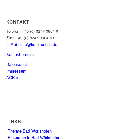
KONTAKT
Telefon: +49 (0) 8247 3904 0
Fax: +49 (0) 8247 3904 63
E-Mail: info@hotel-cebulj.
de
Kontaktformular
Datenschutz
Impressum
AGB´s
LINKS
•Therme Bad Wörishofen
•Einkaufen in Bad Wörishofen