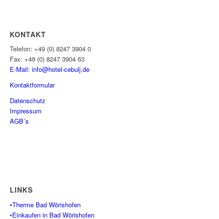
KONTAKT
Telefon: +49 (0) 8247 3904 0
Fax: +49 (0) 8247 3904 63
E-Mail: info@hotel-cebulj.
de
Kontaktformular
Datenschutz
Impressum
AGB´s
LINKS
•Therme Bad Wörishofen
•Einkaufen in Bad Wörishofen