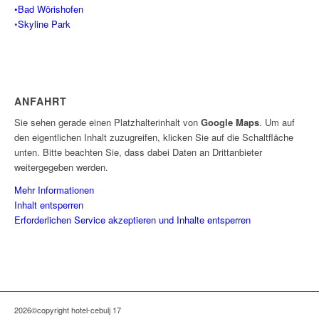
•Bad Wörishofen
•
Skyline Park
ANFAHRT
Sie sehen gerade einen Platzhalterinhalt von
Google Maps
. Um auf
den eigentlichen Inhalt zuzugreifen, klicken Sie auf die Schaltfläche
unten. Bitte beachten Sie, dass dabei Daten an Drittanbieter
weitergegeben werden.
Mehr Informationen
Inhalt entsperren
Erforderlichen Service akzeptieren und Inhalte entsperren
2026©copyright hotel-cebulj 17