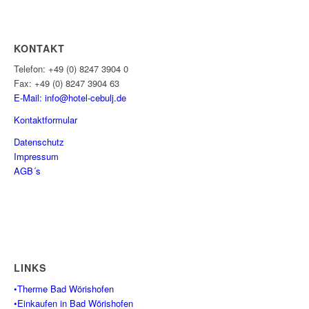
KONTAKT
Telefon: +49 (0) 8247 3904 0
Fax: +49 (0) 8247 3904 63
E-Mail: info@hotel-cebulj.
de
Kontaktformular
Datenschutz
Impressum
AGB´s
LINKS
•Therme Bad Wörishofen
•Einkaufen in Bad Wörishofen