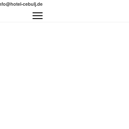
info@hotel-cebulj.de