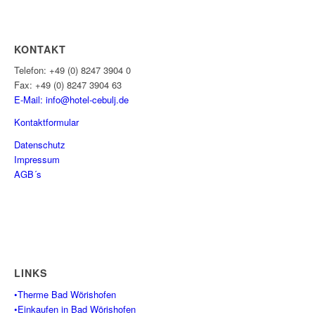
KONTAKT
Telefon: +49 (0) 8247 3904 0
Fax: +49 (0) 8247 3904 63
E-Mail: info@hotel-cebulj.
de
Kontaktformular
Datenschutz
Impressum
AGB´s
LINKS
•Therme Bad Wörishofen
•Einkaufen in Bad Wörishofen