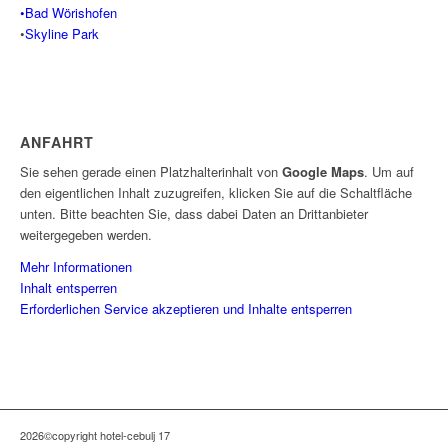
•Bad Wörishofen
•
Skyline Park
ANFAHRT
Sie sehen gerade einen Platzhalterinhalt von
Google Maps
. Um auf
den eigentlichen Inhalt zuzugreifen, klicken Sie auf die Schaltfläche
unten. Bitte beachten Sie, dass dabei Daten an Drittanbieter
weitergegeben werden.
Mehr Informationen
Inhalt entsperren
Erforderlichen Service akzeptieren und Inhalte entsperren
2026©copyright hotel-cebulj 17