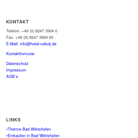
KONTAKT
Telefon: +49 (0) 8247 3904 0
Fax: +49 (0) 8247 3904 63
E-Mail: info@hotel-cebulj.
de
Kontaktformular
Datenschutz
Impressum
AGB´s
LINKS
•Therme Bad Wörishofen
•Einkaufen in Bad Wörishofen