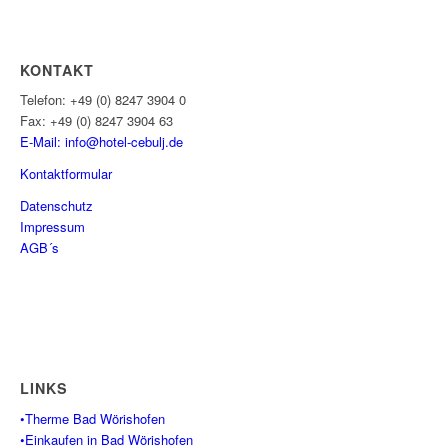
KONTAKT
Telefon: +49 (0) 8247 3904 0
Fax: +49 (0) 8247 3904 63
E-Mail: info@hotel-cebulj.
de
Kontaktformular
Datenschutz
Impressum
AGB´s
LINKS
•Therme Bad Wörishofen
•Einkaufen in Bad Wörishofen