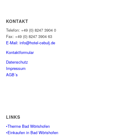
KONTAKT
Telefon: +49 (0) 8247 3904 0
Fax: +49 (0) 8247 3904 63
E-Mail: info@hotel-cebulj.
de
Kontaktformular
Datenschutz
Impressum
AGB´s
LINKS
•Therme Bad Wörishofen
•Einkaufen in Bad Wörishofen