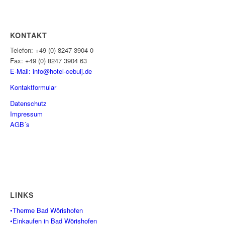
KONTAKT
Telefon: +49 (0) 8247 3904 0
Fax: +49 (0) 8247 3904 63
E-Mail: info@hotel-cebulj.
de
Kontaktformular
Datenschutz
Impressum
AGB´s
LINKS
•Therme Bad Wörishofen
•Einkaufen in Bad Wörishofen