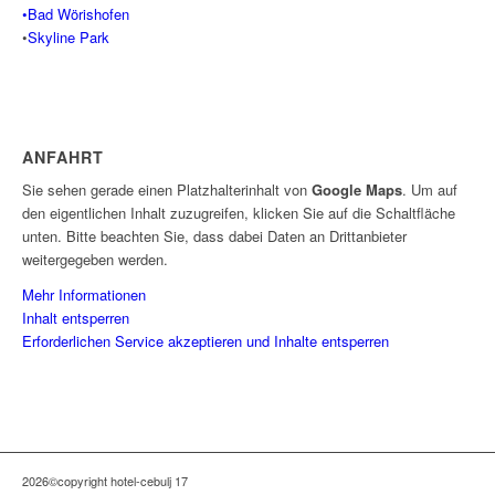
•Bad Wörishofen
•
Skyline Park
ANFAHRT
Sie sehen gerade einen Platzhalterinhalt von
Google Maps
. Um auf
den eigentlichen Inhalt zuzugreifen, klicken Sie auf die Schaltfläche
unten. Bitte beachten Sie, dass dabei Daten an Drittanbieter
weitergegeben werden.
Mehr Informationen
Inhalt entsperren
Erforderlichen Service akzeptieren und Inhalte entsperren
2026©copyright hotel-cebulj 17