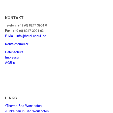
KONTAKT
Telefon: +49 (0) 8247 3904 0
Fax: +49 (0) 8247 3904 63
E-Mail: info@hotel-cebulj.
de
Kontaktformular
Datenschutz
Impressum
AGB´s
LINKS
•Therme Bad Wörishofen
•Einkaufen in Bad Wörishofen