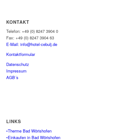
KONTAKT
Telefon: +49 (0) 8247 3904 0
Fax: +49 (0) 8247 3904 63
E-Mail: info@hotel-cebulj.
de
Kontaktformular
Datenschutz
Impressum
AGB´s
LINKS
•Therme Bad Wörishofen
•Einkaufen in Bad Wörishofen