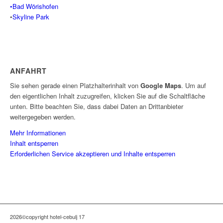
•Bad Wörishofen
•
Skyline Park
ANFAHRT
Sie sehen gerade einen Platzhalterinhalt von
Google Maps
. Um auf
den eigentlichen Inhalt zuzugreifen, klicken Sie auf die Schaltfläche
unten. Bitte beachten Sie, dass dabei Daten an Drittanbieter
weitergegeben werden.
Mehr Informationen
Inhalt entsperren
Erforderlichen Service akzeptieren und Inhalte entsperren
2026©copyright hotel-cebulj 17